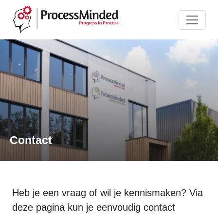
Contact
Heb je een vraag of wil je kennismaken? Via
deze pagina kun je eenvoudig contact