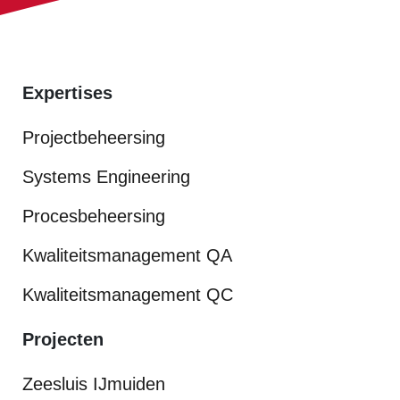
Expertises
Projectbeheersing
Systems Engineering
Procesbeheersing
Kwaliteitsmanagement QA
Kwaliteitsmanagement QC
Projecten
Zeesluis IJmuiden