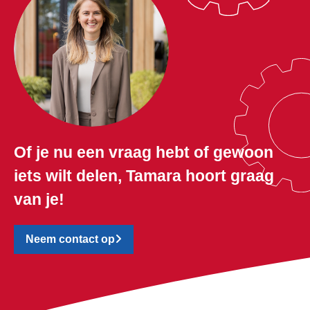
Of je nu een vraag hebt of gewoon
iets wilt delen, Tamara hoort graag
van je!
Neem contact op