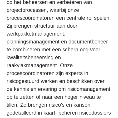
op het beheersen en verbeteren van
projectprocessen, waarbij onze
procescoördinatoren een centrale rol spelen.
Zij brengen structuur aan door
werkpakketmanagement,
planningsmanagement en documentbeheer
te combineren met een scherp oog voor
kwaliteitsbeheersing en
raakvlakmanagement. Onze
procescoördinatoren zijn experts in
risicogestuurd werken en beschikken over
de kennis en ervaring om risicomanagement
op te zetten of naar een hoger niveau te
tillen. Ze brengen risico’s en kansen
gedetailleerd in kaart, beheren risicodossiers