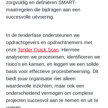
zorgvuldig en definiëren SMART-
maatregelen die bijdragen aan een
succesvolle uitvoering.
In de tenderfase ondersteunen we
opdrachtgevers en opdrachtnemers met
onze
Tender Quick Scan
. Hiermee
analyseren we proceseisen, identificeren we
risico’s en kansen, en leggen we een solide
basis voor effectieve procesbeheersing. Dit
biedt jouw organisatie niet alleen
waardevolle inzichten, maar ook een
onderscheidend vermogen om complexe
projecten succesvol aan te nemen en uit te
voeren.