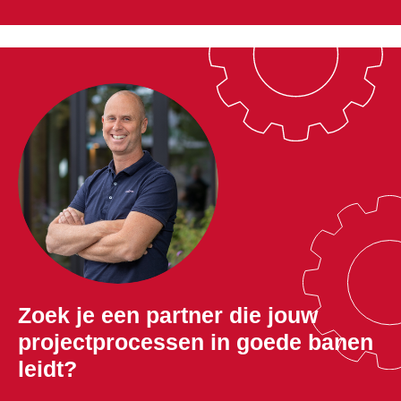
Zoek je een partner die jouw
projectprocessen in goede banen
leidt?