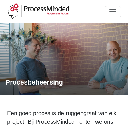
Procesbeheersing
Een goed proces is de ruggengraat van elk
project. Bij ProcessMinded richten we ons