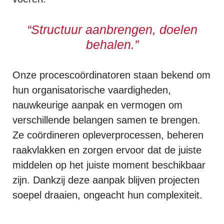
“Structuur aanbrengen, doelen
behalen.”
Onze procescoördinatoren staan bekend om
hun organisatorische vaardigheden,
nauwkeurige aanpak en vermogen om
verschillende belangen samen te brengen.
Ze coördineren opleverprocessen, beheren
raakvlakken en zorgen ervoor dat de juiste
middelen op het juiste moment beschikbaar
zijn. Dankzij deze aanpak blijven projecten
soepel draaien, ongeacht hun complexiteit.