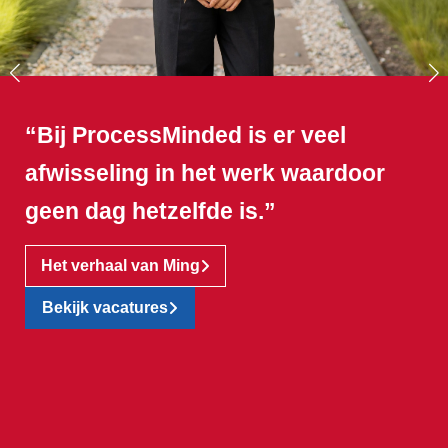
“Bij ProcessMinded is er veel
afwisseling in het werk waardoor
geen dag hetzelfde is.”
Het verhaal van Ming
Bekijk vacatures