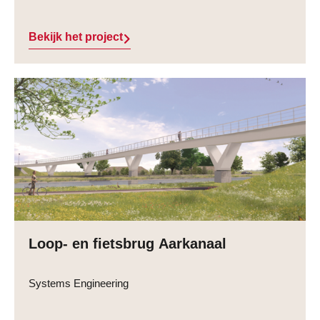
Bekijk het project
Loop- en fietsbrug Aarkanaal
Systems Engineering