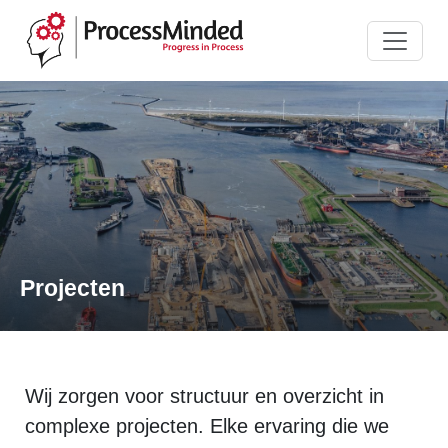
Projecten
Wij zorgen voor structuur en overzicht in
complexe projecten. Elke ervaring die we