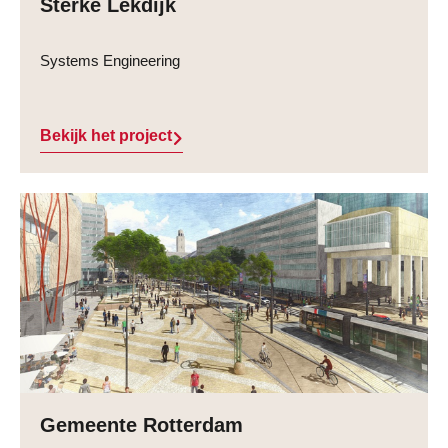
Sterke Lekdijk
Systems Engineering
Bekijk het project
Gemeente Rotterdam