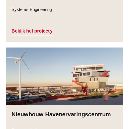
Systems Engineering
Bekijk het project
Nieuwbouw Havenervaringscentrum