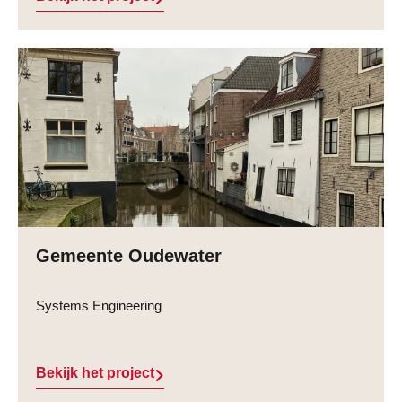
Gemeente Oudewater
Systems Engineering
Bekijk het project