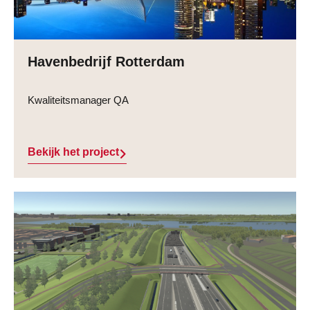
Havenbedrijf Rotterdam
Kwaliteitsmanager QA
Bekijk het project