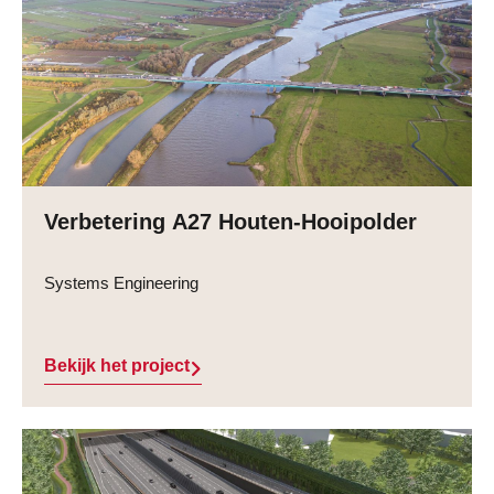
Verbetering A27 Houten-Hooipolder
Systems Engineering
Bekijk het project