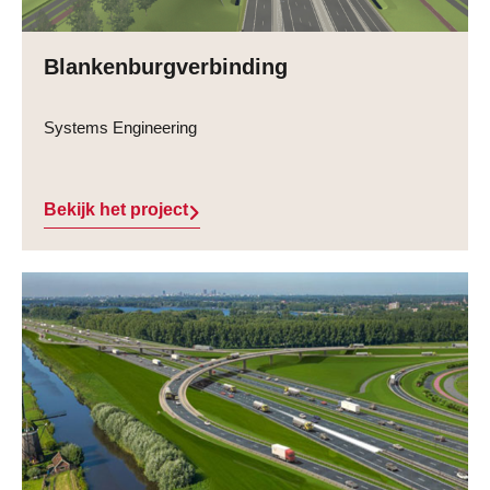
Blankenburgverbinding
Systems Engineering
Bekijk het project