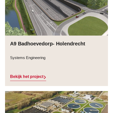
A9 Badhoevedorp- Holendrecht
Systems Engineering
Bekijk het project