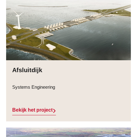
Afsluitdijk
Systems Engineering
Bekijk het project