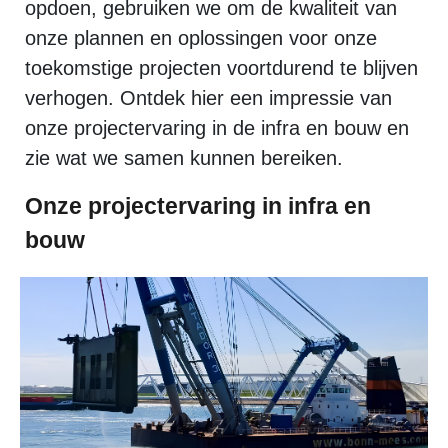
opdoen, gebruiken we om de kwaliteit van
onze plannen en oplossingen voor onze
toekomstige projecten voortdurend te blijven
verhogen. Ontdek hier een impressie van
onze projectervaring in de infra en bouw en
zie wat we samen kunnen bereiken.
Onze projectervaring in infra en
bouw