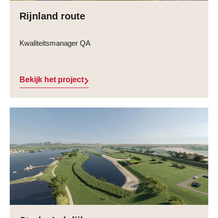
Rijnland route
Kwaliteitsmanager QA
Bekijk het project