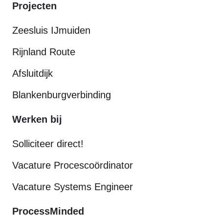
Projecten
Zeesluis IJmuiden
Rijnland Route
Afsluitdijk
Blankenburgverbinding
Werken bij
Solliciteer direct!
Vacature Procescoördinator
Vacature Systems Engineer
ProcessMinded