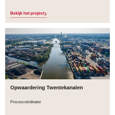
Bekijk het project
Opwaardering Twentekanalen
Procescoördinator