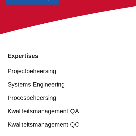
Expertises
Projectbeheersing
Systems Engineering
Procesbeheersing
Kwaliteitsmanagement QA
Kwaliteitsmanagement QC