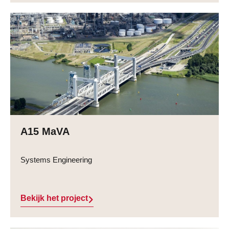
A15 MaVA
Systems Engineering
Bekijk het project