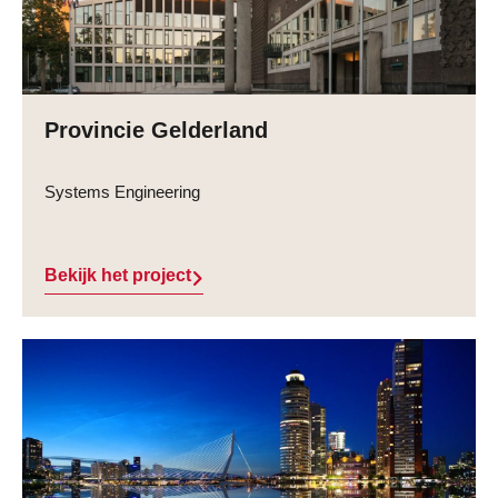
Provincie Gelderland
Systems Engineering
Bekijk het project