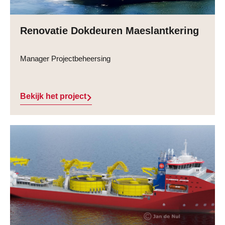
Renovatie Dokdeuren Maeslantkering
Manager Projectbeheersing
Bekijk het project