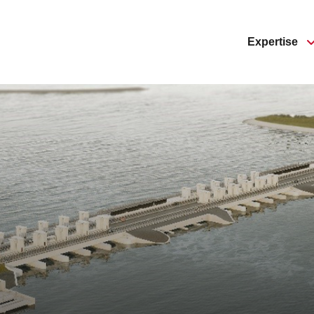
Expertise