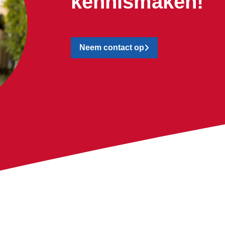
kennismaken!
Neem contact op