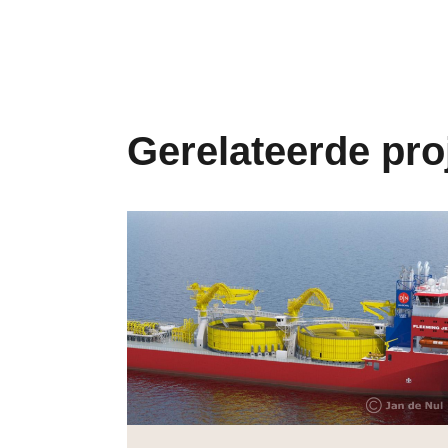
Gerelateerde pro