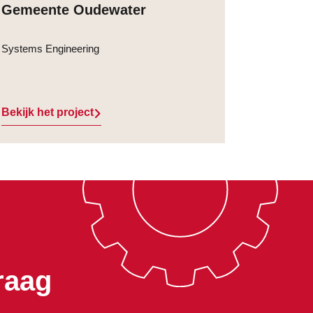
Gemeente Oudewater
Systems Engineering
Bekijk het project
raag