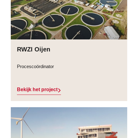
RWZI Oijen
Procescoördinator
Bekijk het project