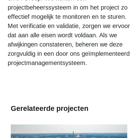
projectbeheerssysteem in om het project zo
effectief mogelijk te monitoren en te sturen.
Met verificatie en validatie, zorgen we ervoor
dat aan alle eisen wordt voldaan. Als we
afwijkingen constateren, beheren we deze
zorgvuldig in een door ons geïmplementeerd
projectmanagementsysteem.
Gerelateerde projecten