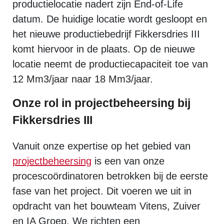
productielocatie nadert zijn End-of-Life
datum. De huidige locatie wordt gesloopt en
het nieuwe productiebedrijf Fikkersdries III
komt hiervoor in de plaats. Op de nieuwe
locatie neemt de productiecapaciteit toe van
12 Mm3/jaar naar 18 Mm3/jaar.
Onze rol in projectbeheersing bij
Fikkersdries III
Vanuit onze expertise op het gebied van
projectbeheersing
is een van onze
procescoördinatoren betrokken bij de eerste
fase van het project. Dit voeren we uit in
opdracht van het bouwteam Vitens, Zuiver
en IA Groep. We richten een