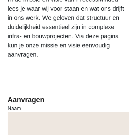
lees je waar wij voor staan en wat ons drijft
in ons werk. We geloven dat structuur en
duidelijkheid essentieel zijn in complexe
infra‑ en bouwprojecten. Via deze pagina
kun je onze missie en visie eenvoudig
aanvragen.
Aanvragen
Naam