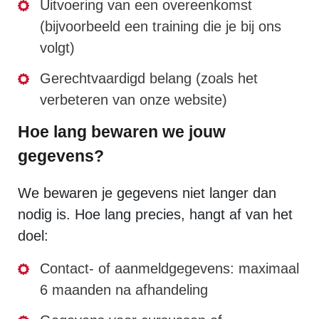
Uitvoering van een overeenkomst
(bijvoorbeeld een training die je bij ons
volgt)
Gerechtvaardigd belang (zoals het
verbeteren van onze website)
Hoe lang bewaren we jouw
gegevens?
We bewaren je gegevens niet langer dan
nodig is. Hoe lang precies, hangt af van het
doel:
Contact- of aanmeldgegevens: maximaal
6 maanden na afhandeling