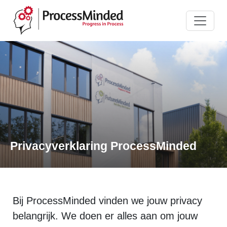
Privacyverklaring ProcessMinded
Bij ProcessMinded vinden we jouw privacy
belangrijk. We doen er alles aan om jouw