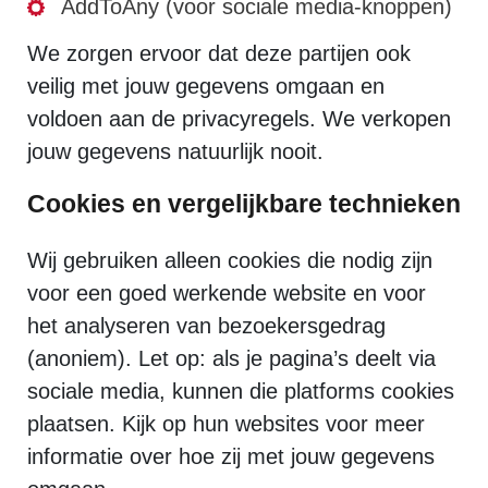
AddToAny (voor sociale media-knoppen)
We zorgen ervoor dat deze partijen ook
veilig met jouw gegevens omgaan en
voldoen aan de privacyregels. We verkopen
jouw gegevens natuurlijk nooit.
Cookies en vergelijkbare technieken
Wij gebruiken alleen cookies die nodig zijn
voor een goed werkende website en voor
het analyseren van bezoekersgedrag
(anoniem). Let op: als je pagina’s deelt via
sociale media, kunnen die platforms cookies
plaatsen. Kijk op hun websites voor meer
informatie over hoe zij met jouw gegevens