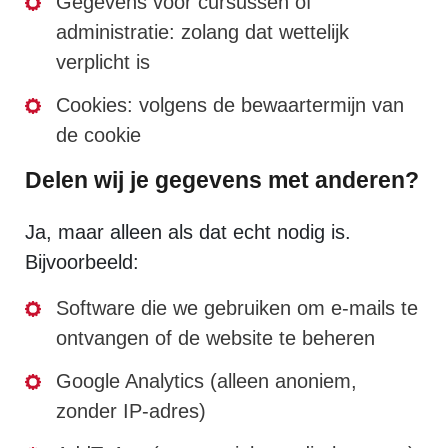
Gegevens voor cursussen of
administratie: zolang dat wettelijk
verplicht is
Cookies: volgens de bewaartermijn van
de cookie
Delen wij je gegevens met anderen?
Ja, maar alleen als dat echt nodig is.
Bijvoorbeeld:
Software die we gebruiken om e-mails te
ontvangen of de website te beheren
Google Analytics (alleen anoniem,
zonder IP-adres)