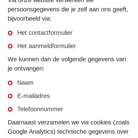
Via onze website verwerken we
persoonsgegevens die je zelf aan ons geeft,
bijvoorbeeld via:
Het contactformulier
Het aanmeldformulier
We kunnen dan de volgende gegevens van
je ontvangen:
Naam
E-mailadres
Telefoonnummer
Daarnaast verzamelen we via cookies (zoals
Google Analytics) technische gegevens over