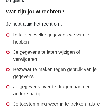
omgaan.
Wat zijn jouw rechten?
Je hebt altijd het recht om:
In te zien welke gegevens we van je
hebben
Je gegevens te laten wijzigen of
verwijderen
Bezwaar te maken tegen gebruik van je
gegevens
Je gegevens over te dragen aan een
andere partij
Je toestemming weer in te trekken (als je