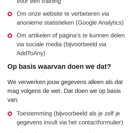
voor een training
Om onze website te verbeteren via
anonieme statistieken (Google Analytics)
Om artikelen of pagina’s te kunnen delen
via sociale media (bijvoorbeeld via
AddToAny)
Op basis waarvan doen we dat?
We verwerken jouw gegevens alleen als dat
mag volgens de wet. Dat doen we op basis
van:
Toestemming (bijvoorbeeld als je zelf je
gegevens invult via het contactformulier)