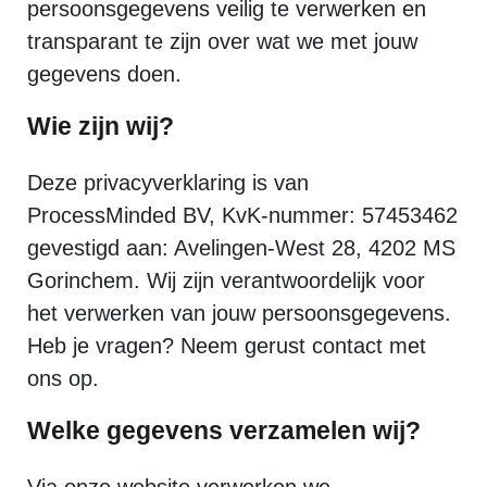
persoonsgegevens veilig te verwerken en
transparant te zijn over wat we met jouw
gegevens doen.
Wie zijn wij?
Deze privacyverklaring is van
ProcessMinded BV, KvK-nummer: 57453462
gevestigd aan: Avelingen-West 28, 4202 MS
Gorinchem. Wij zijn verantwoordelijk voor
het verwerken van jouw persoonsgegevens.
Heb je vragen? Neem gerust contact met
ons op.
Welke gegevens verzamelen wij?