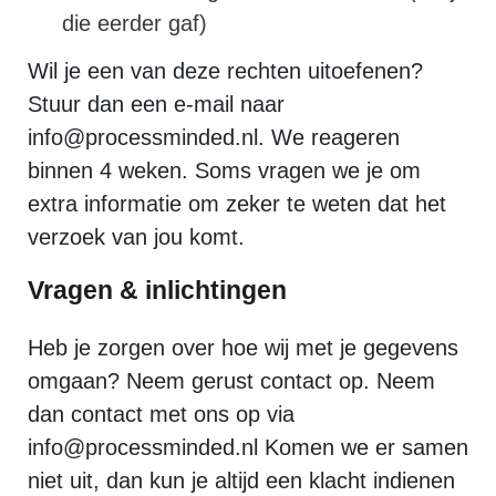
die eerder gaf)
Wil je een van deze rechten uitoefenen?
Stuur dan een e-mail naar
info@processminded.nl. We reageren
binnen 4 weken. Soms vragen we je om
extra informatie om zeker te weten dat het
verzoek van jou komt.
Vragen & inlichtingen
Heb je zorgen over hoe wij met je gegevens
omgaan? Neem gerust contact op. Neem
dan contact met ons op via
info@processminded.nl Komen we er samen
niet uit, dan kun je altijd een klacht indienen