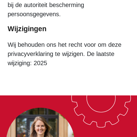
bij de autoriteit bescherming
persoonsgegevens.
Wijzigingen
Wij behouden ons het recht voor om deze
privacyverklaring te wijzigen. De laatste
wijziging: 2025