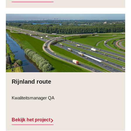
Rijnland route
Kwaliteitsmanager QA
Bekijk het project