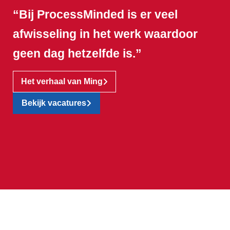
“Bij ProcessMinded is er veel
afwisseling in het werk waardoor
geen dag hetzelfde is.”
Het verhaal van Ming
Bekijk vacatures