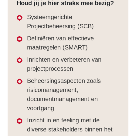
Houd jij je hier straks mee bezig?
Systeemgerichte
Projectbeheersing (SCB)
Definiëren van effectieve
maatregelen (SMART)
Inrichten en verbeteren van
projectprocessen
Beheersingsaspecten zoals
risicomanagement,
documentmanagement en
voortgang
Inzicht in en feeling met de
diverse stakeholders binnen het