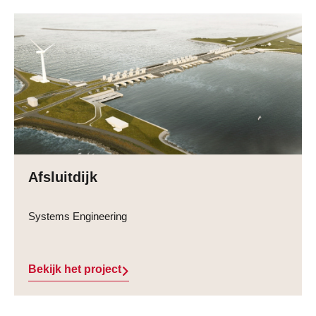
Afsluitdijk
Systems Engineering
Bekijk het project