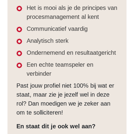
Het is mooi als je de principes van
procesmanagement al kent
Communicatief vaardig
Analytisch sterk
Ondernemend en resultaatgericht
Een echte teamspeler en
verbinder
Past jouw profiel niet 100% bij wat er
staat, maar zie je jezelf wel in deze
rol? Dan moedigen we je zeker aan
om te solliciteren!
En staat dit je ook wel aan?