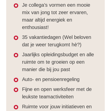
Je collega’s vormen een mooie
mix van jong tot zeer ervaren,
maar altijd energiek en
enthousiast!
35 vakantiedagen (Wel beloven
dat je weer terugkomt hè?)
Jaarlijks opleidingsbudget en alle
ruimte om te groeien op een
manier die bij jou past
Auto- en pensioenregeling
Fijne en open werksfeer met de
leukste teamactiviteiten
Ruimte voor jouw initiatieven en