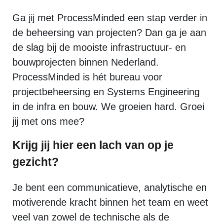
Ga jij met ProcessMinded een stap verder in
de beheersing van projecten? Dan ga je aan
de slag bij de mooiste infrastructuur- en
bouwprojecten binnen Nederland.
ProcessMinded is hét bureau voor
projectbeheersing en Systems Engineering
in de infra en bouw. We groeien hard. Groei
jij met ons mee?
Krijg jij hier een lach van op je
gezicht?
Je bent een communicatieve, analytische en
motiverende kracht binnen het team en weet
veel van zowel de technische als de