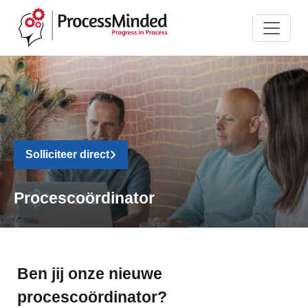
Solliciteer direct
Procescoördinator
Ben jij onze nieuwe
procescoördinator?