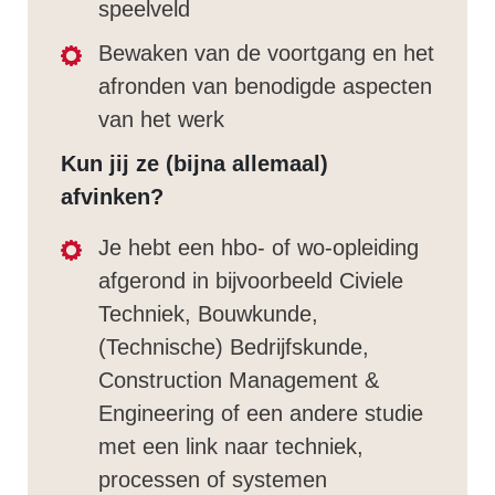
speelveld
Bewaken van de voortgang en het
afronden van benodigde aspecten
van het werk
Kun jij ze (bijna allemaal)
afvinken?
Je hebt een hbo- of wo-opleiding
afgerond in bijvoorbeeld Civiele
Techniek, Bouwkunde,
(Technische) Bedrijfskunde,
Construction Management &
Engineering of een andere studie
met een link naar techniek,
processen of systemen