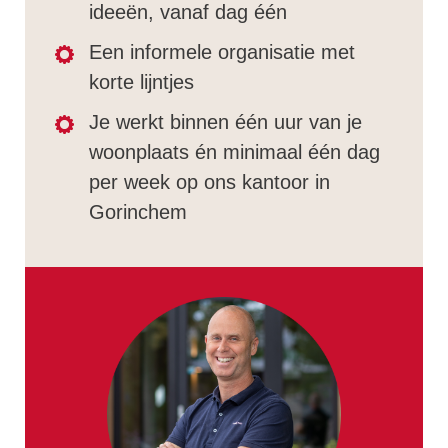
ideeën, vanaf dag één
Een informele organisatie met
korte lijntjes
Je werkt binnen één uur van je
woonplaats én minimaal één dag
per week op ons kantoor in
Gorinchem