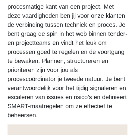
procesmatige kant van een project. Met
deze vaardigheden ben jij voor onze klanten
de verbinding tussen techniek en proces. Je
bent graag de spin in het web binnen tender-
en projectteams en vindt het leuk om
processen goed te regelen en de voortgang
te bewaken. Plannen, structureren en
prioriteren zijn voor jou als
procescoördinator je tweede natuur. Je bent
verantwoordelijk voor het tijdig signaleren en
escaleren van issues en risico’s en definieert
SMART-maatregelen om ze effectief te
beheersen.