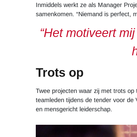
Inmiddels werkt ze als Manager Proje
samenkomen. “Niemand is perfect, ma
“Het motiveert mi
Trots op
Twee projecten waar zij met trots op 
teamleden tijdens de tender voor de
en mensgericht leiderschap.