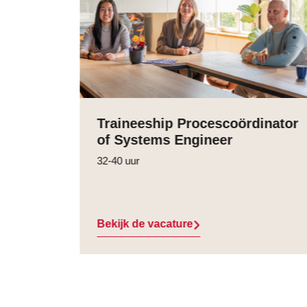
Traineeship Procescoördinator
of Systems Engineer
32-40 uur
Bekijk de vacature