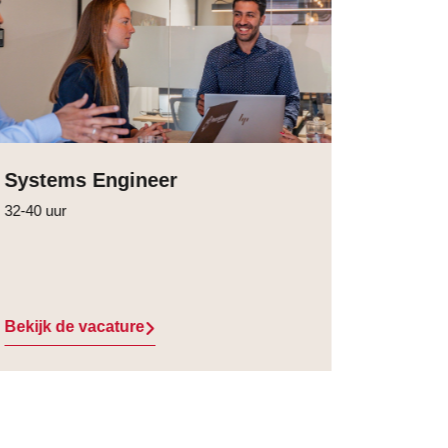
Systems Engineer
32-40 uur
Bekijk de vacature