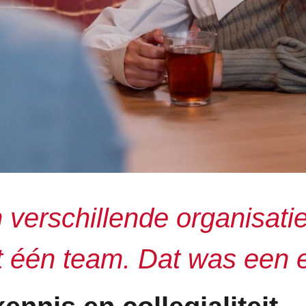
verschillende organisatie
 één team. Dat was een e