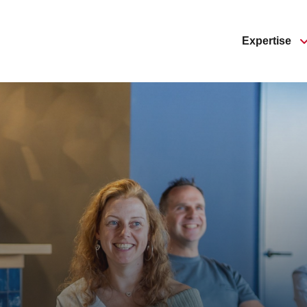
Expertise