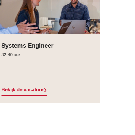
Systems Engineer
32-40 uur
Bekijk de vacature