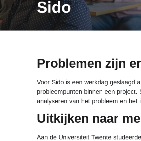
Sido
Problemen zijn e
Voor Sido is een werkdag geslaagd al
probleempunten binnen een project. Si
analyseren van het probleem en het 
Uitkijken naar me
Aan de Universiteit Twente studeerde