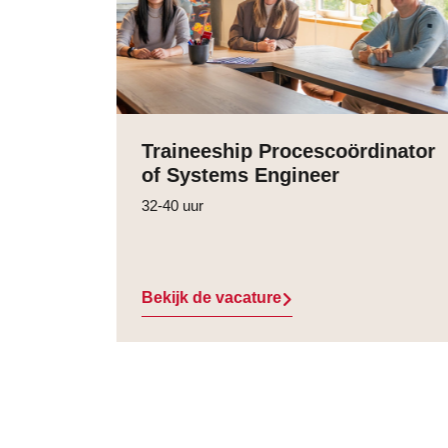
Traineeship Procescoördinator
of Systems Engineer
32-40 uur
Bekijk de vacature