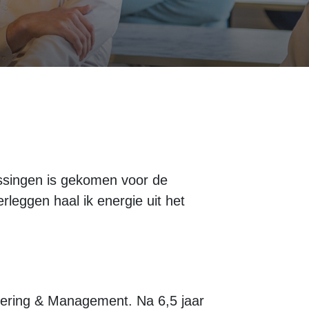
ossingen is gekomen voor de
rleggen haal ik energie uit het
neering & Management. Na 6,5 jaar