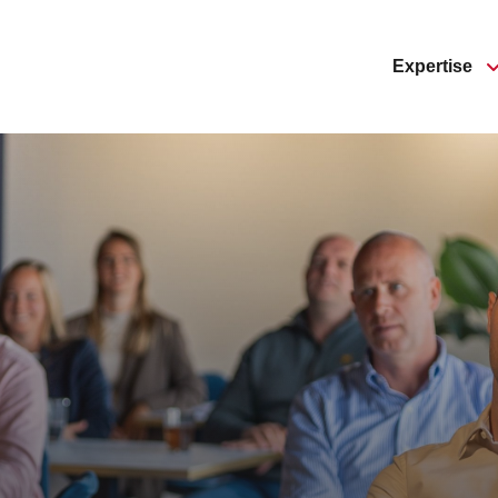
Expertise